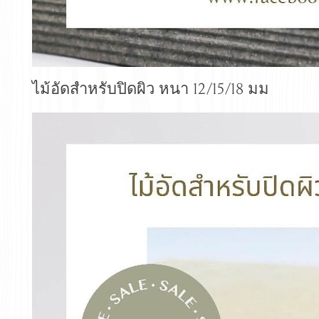
ไม้อัดสำหรับปิดผิว หนา 12/15/18 มม