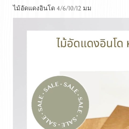
ไม้อัดแดงอินโด 4/6/10/12 มม