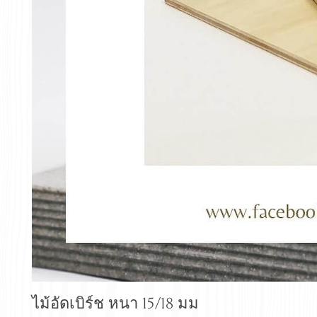
ไม้อัดเบิร์ช หนา 15/18 มม