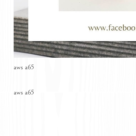
aws a65
aws a65