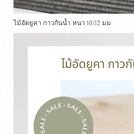
ไม้อัดยูคา กาวกันน้ำ หนา 10/12 มม