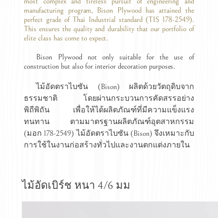
most complex and tireless pursuit of engineering and
manufacturing program, Bison Plywood has attained the
perfect grade of Thai Industrial standard (TIS 178-2549).
This ensures the quality and durability that our portfolio of
elite class has come to expect.
Bison Plywood not only suitable for the use of
construction but also for interior decoration purposes.
ไม้อัดตราไบซัน (Bison) ผลิตด้วยวัตถุดิบจาก
ธรรมชาติ โดยผ่านกระบวนการคัดสรรอย่าง
พิถีพิถัน เพื่อให้ได้ผลิตภัณฑ์ที่มีความแข็งแรง
ทนทาน ตามมาตรฐานผลิตภัณฑ์อุตสาหกรรม
(มอก 178-2549) ไม้อัดตราไบซัน (Bison) จึงเหมาะกับ
การใช้ในงานก่อสร้างทั่วไปและงานตกแต่งภายใน
ไม้อัดเบิร์ช หนา 4/6 มม